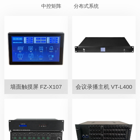
中控矩阵
分布式系统
墙面触摸屏 FZ-X107
会议录播主机 VT-L400