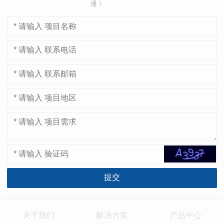
通！
关于我们
解决方案
产品中心