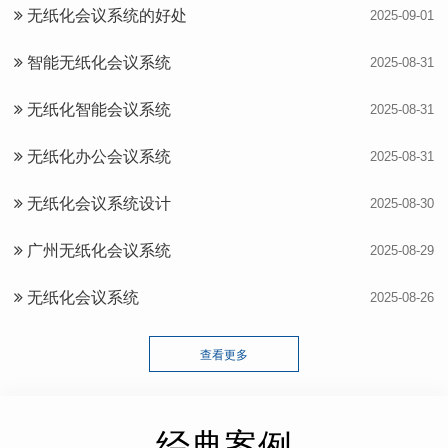
无纸化会议系统的好处
2025-09-01
智能无纸化会议系统
2025-08-31
无纸化智能会议系统
2025-08-31
无纸化办公会议系统
2025-08-31
无纸化会议系统设计
2025-08-30
广州无纸化会议系统
2025-08-29
无纸化会议系统
2025-08-26
查看更多
经典案例