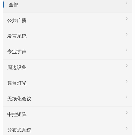
全部
公共广播
发言系统
专业扩声
周边设备
舞台灯光
无纸化会议
中控矩阵
分布式系统