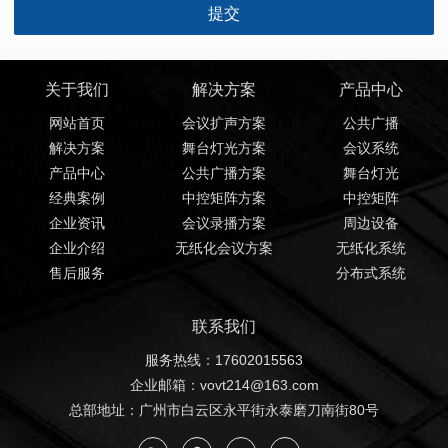
关于我们
解决方案
产品中心
网站首页
会议扩声方案
公共广播
解决方案
舞台灯光方案
会议系统
产品中心
公共广播方案
舞台灯光
经典案例
中控矩阵方案
中控矩阵
企业资讯
会议录播方案
周边设备
企业介绍
无纸化会议方案
无纸化系统
售后服务
分布式系统
联系我们
服务热线：17602015563
企业邮箱：vovt214@163.com
总部地址：广州市白云区永平街永泰磨刀南街80号