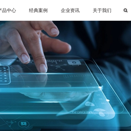
产品中心
经典案例
企业资讯
关于我们