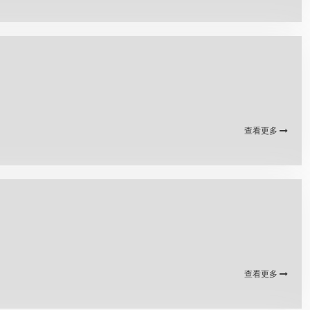
查看更多
查看更多