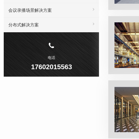
会议录播场景解决方案
分布式解决方案
电话
17602015563