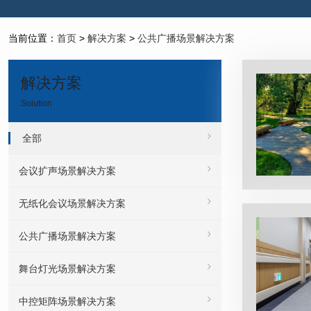
当前位置：
首页
>
解决方案
>
公共广播场景解决方案
解决方案
Solution
全部
会议扩声场景解决方案
无纸化会议场景解决方案
公共广播场景解决方案
舞台灯光场景解决方案
中控矩阵场景解决方案