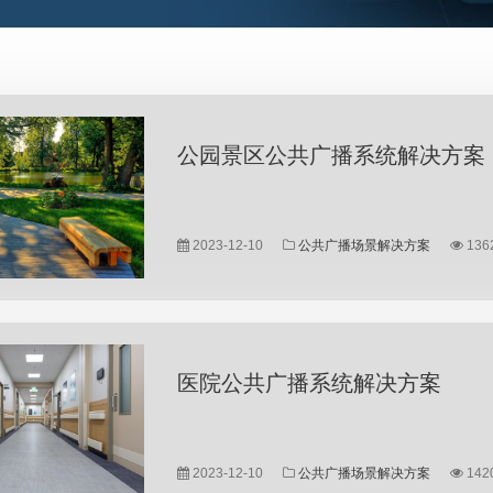
公园景区公共广播系统解决方案
...
2023-12-10
公共广播场景解决方案
136
医院公共广播系统解决方案
...
2023-12-10
公共广播场景解决方案
142