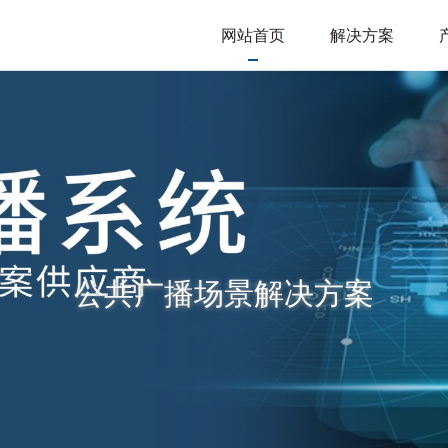
网站首页
解决方案
公共广播场景解决方案