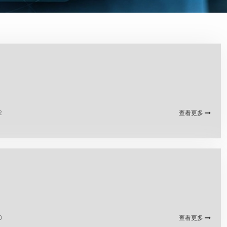
2
查看更多
0
查看更多