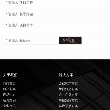
关于我们
解决方案
网站首页
会议扩声方案
解决方案
舞台灯光方案
产品中心
公共广播方案
经典案例
中控矩阵方案
企业资讯
会议录播方案