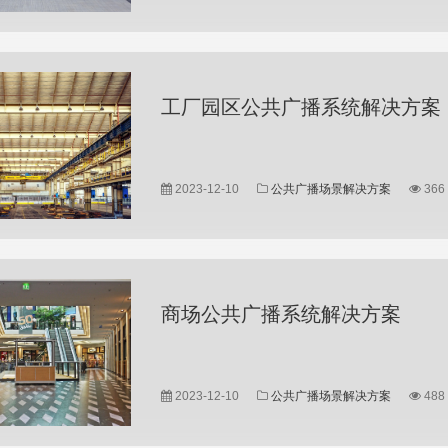
工厂园区公共广播系统解决方案
...
2023-12-10
公共广播场景解决方案
366
商场公共广播系统解决方案
...
2023-12-10
公共广播场景解决方案
488