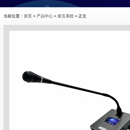
当前位置：
首页
>
产品中心
>
发言系统
> 正文