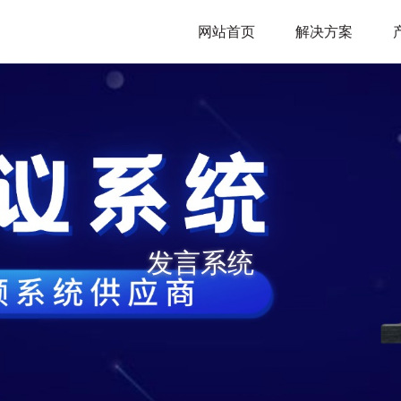
网站首页
解决方案
发言系统