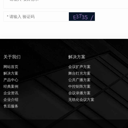
关于我们
解决方案
网站首页
会议扩声方案
解决方案
舞台灯光方案
产品中心
公共广播方案
经典案例
中控矩阵方案
企业资讯
会议录播方案
企业介绍
无纸化会议方案
售后服务