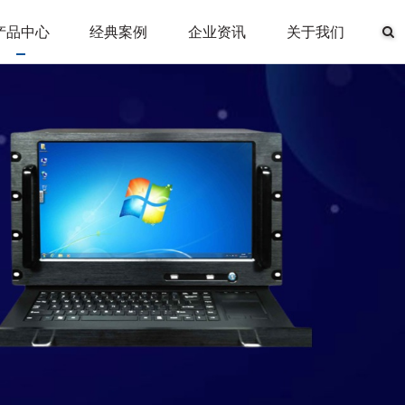
产品中心
经典案例
企业资讯
关于我们