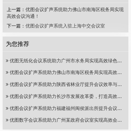
上一篇：
优图会议扩声系统助力佛山市南海区税务局实现
高效会议沟通！
下一篇：
优图会议扩声系统入驻上海中交会议室
为您推荐
优图无纸化会议系统助力广州市水务局实现高效绿色会议
优图会议扩声系统助力佛山市南海区税务局实现高效会议沟通！
优图会议扩声系统助力陕西省林业厅提升会议效率与品质！
优图会议扩声系统助力长沙市发展改革委，打造高效会议体验！
优图会议扩声系统助力福建福州闽侯派出所提升会议效率
优图数字会议系统助力广州某政府会议室实现高效会议沟通