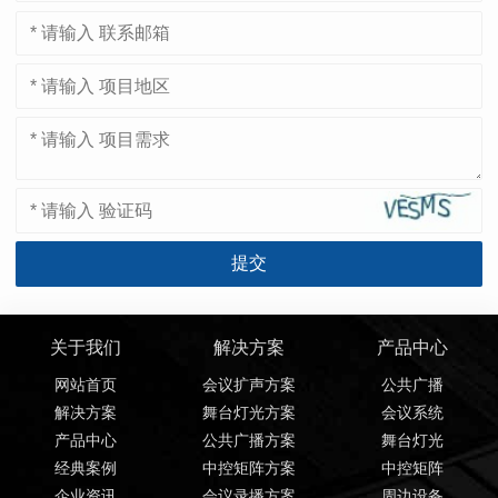
关于我们
解决方案
产品中心
网站首页
会议扩声方案
公共广播
解决方案
舞台灯光方案
会议系统
产品中心
公共广播方案
舞台灯光
经典案例
中控矩阵方案
中控矩阵
企业资讯
会议录播方案
周边设备