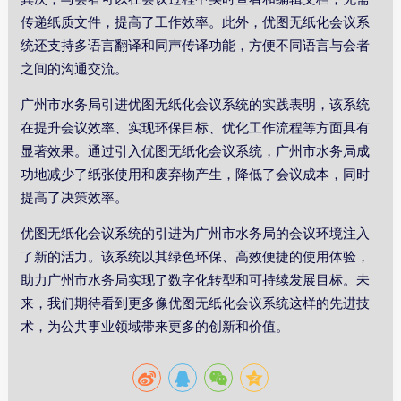
传递纸质文件，提高了工作效率。此外，优图无纸化会议系
统还支持多语言翻译和同声传译功能，方便不同语言与会者
之间的沟通交流。
广州市水务局引进优图无纸化会议系统的实践表明，该系统
在提升会议效率、实现环保目标、优化工作流程等方面具有
显著效果。通过引入优图无纸化会议系统，广州市水务局成
功地减少了纸张使用和废弃物产生，降低了会议成本，同时
提高了决策效率。
优图无纸化会议系统的引进为广州市水务局的会议环境注入
了新的活力。该系统以其绿色环保、高效便捷的使用体验，
助力广州市水务局实现了数字化转型和可持续发展目标。未
来，我们期待看到更多像优图无纸化会议系统这样的先进技
术，为公共事业领域带来更多的创新和价值。