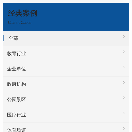
经典案例
ClassicCases
全部
教育行业
企业单位
政府机构
公园景区
医疗行业
体育场馆