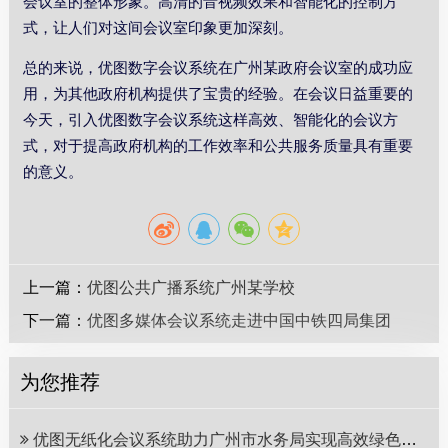
会议室的整体形象。高清的音视频效果和智能化的控制方
式，让人们对这间会议室印象更加深刻。
总的来说，优图数字会议系统在广州某政府会议室的成功应
用，为其他政府机构提供了宝贵的经验。在会议日益重要的
今天，引入优图数字会议系统这样高效、智能化的会议方
式，对于提高政府机构的工作效率和公共服务质量具有重要
的意义。
上一篇：
优图公共广播系统广州某学校
下一篇：
优图多媒体会议系统走进中国中铁四局集团
为您推荐
优图无纸化会议系统助力广州市水务局实现高效绿色会议