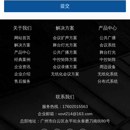
关于我们
解决方案
产品中心
网站首页
会议扩声方案
公共广播
解决方案
舞台灯光方案
会议系统
产品中心
公共广播方案
舞台灯光
经典案例
中控矩阵方案
中控矩阵
企业资讯
会议录播方案
周边设备
企业介绍
无纸化会议方案
无纸化系统
售后服务
分布式系统
联系我们
服务热线：17602015563
企业邮箱：vovt214@163.com
总部地址：广州市白云区永平街永泰磨刀南街80号