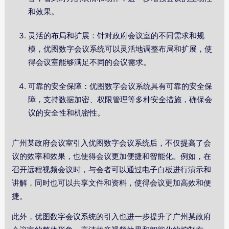
和效果。
灵活的布局和扩展：针对政府会议室的不同需求和规
模，优图数字会议系统可以灵活地调整布局和扩展，使
得会议室能够满足不同的会议需求。
可靠的安全保障：优图数字会议系统具有可靠的安全保
障，支持数据加密、权限管理等多种安全措施，确保会
议的安全性和机密性。
广州某政府会议室引入优图数字会议系统后，不仅提高了会
议的效率和效果，也使得会议更加便捷和智能化。例如，在
召开远程视频会议时，与会者可以通过电子白板进行演示和
讲解，同时也可以共享文件和资料，使得会议更加高效和便
捷。
此外，优图数字会议系统的引入也进一步提升了广州某政府