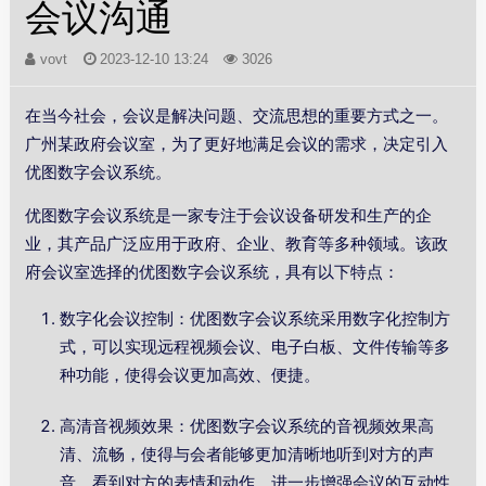
会议沟通
vovt
2023-12-10 13:24
3026
在当今社会，会议是解决问题、交流思想的重要方式之一。
广州某政府会议室，为了更好地满足会议的需求，决定引入
优图数字会议系统。
优图数字会议系统是一家专注于会议设备研发和生产的企
业，其产品广泛应用于政府、企业、教育等多种领域。该政
府会议室选择的优图数字会议系统，具有以下特点：
数字化会议控制：优图数字会议系统采用数字化控制方
式，可以实现远程视频会议、电子白板、文件传输等多
种功能，使得会议更加高效、便捷。
高清音视频效果：优图数字会议系统的音视频效果高
清、流畅，使得与会者能够更加清晰地听到对方的声
音，看到对方的表情和动作，进一步增强会议的互动性