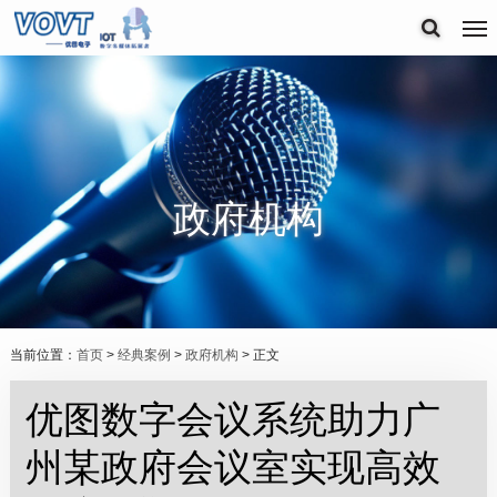
政府机构
当前位置：
首页
>
经典案例
>
政府机构
> 正文
优图数字会议系统助力广
州某政府会议室实现高效