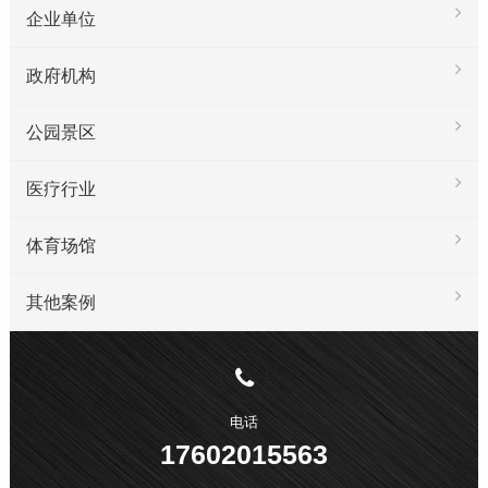
企业单位
政府机构
公园景区
医疗行业
体育场馆
其他案例
电话
17602015563