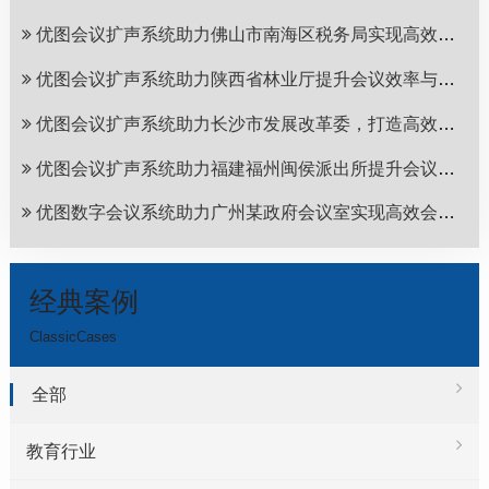
优图会议扩声系统助力佛山市南海区税务局实现高效会议沟通！
优图会议扩声系统助力陕西省林业厅提升会议效率与品质！
优图会议扩声系统助力长沙市发展改革委，打造高效会议体验！
优图会议扩声系统助力福建福州闽侯派出所提升会议效率
优图数字会议系统助力广州某政府会议室实现高效会议沟通
经典案例
ClassicCases
全部
教育行业