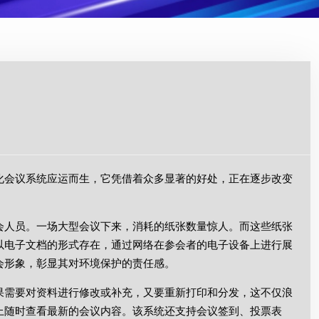
化会议系统应运而生，它凭借着众多显著的好处，正在逐步改变
会人员。一场大型会议下来，消耗的纸张数量惊人。而这些纸张
以电子文档的形式存在，通过网络在参会者的电子设备上进行展
会形象，彰显其对环境保护的责任感。
果需要对资料进行修改或补充，又要重新打印和分发，这不仅浪
上随时查看最新的会议内容。该系统还支持会议签到、投票表