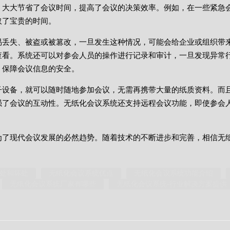
，大大节省了会议时间，提高了会议的决策效率。例如，在一些紧急
取了宝贵的时间。
易丢失、被盗或被篡改，一旦发生这种情况，可能会给企业或组织带
查看。系统还可以对参会人员的操作进行记录和审计，一旦发现异常
，保障会议信息的安全。
子设备，就可以随时随地参加会议，无需再携带大量的纸质资料。而
强了会议的互动性。无纸化会议系统还支持远程会议功能，即使参会
为了现代会议发展的必然趋势。随着技术的不断进步和完善，相信无
处和坏处
无纸化会议系统优点
无纸化会议系统功能介绍
无纸化会议系统厂家有哪些
无纸化会议系统-行业解决方案提供