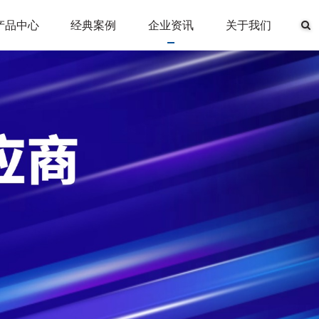
产品中心
经典案例
企业资讯
关于我们