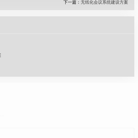
下一篇：
无纸化会议系统建设方案
案