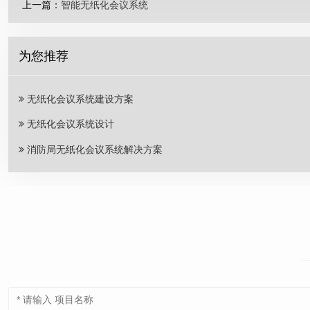
上一篇：
智能无纸化会议系统
为您推荐
无纸化会议系统建设方案
无纸化会议系统设计
消防局无纸化会议系统解决方案