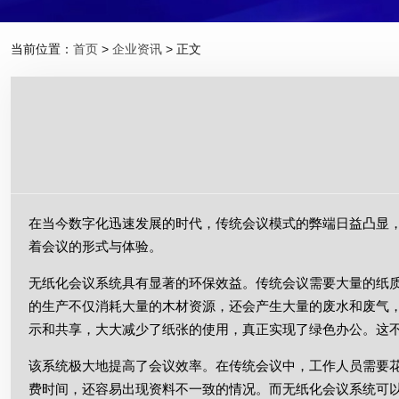
当前位置：
首页
>
企业资讯
> 正文
在当今数字化迅速发展的时代，传统会议模式的弊端日益凸显
着会议的形式与体验。
无纸化会议系统具有显著的环保效益。传统会议需要大量的纸
的生产不仅消耗大量的木材资源，还会产生大量的废水和废气
示和共享，大大减少了纸张的使用，真正实现了绿色办公。这
该系统极大地提高了会议效率。在传统会议中，工作人员需要
费时间，还容易出现资料不一致的情况。而无纸化会议系统可