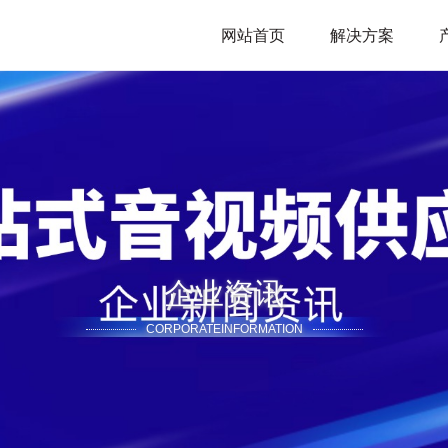
网站首页
解决方案
企业资讯
CORPORATEINFORMATION