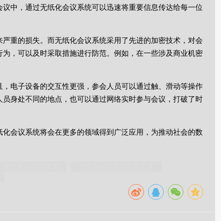
会议中，通过无纸化会议系统可以迅速将重要信息传达给每一位
来严重的损失。而无纸化会议系统采用了先进的加密技术，对会
行为，可以及时采取措施进行防范。例如，在一些涉及商业机密
且，电子设备的交互性更强，参会人员可以通过触、滑动等操作
人员身处不同的地点，也可以通过网络实时参与会议，打破了时
纸化会议系统将会在更多的领域得到广泛应用，为推动社会的数
无纸化会议系统图
无纸化会议系统配置方案