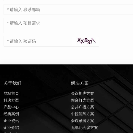
关于我们
解决方案
网站首页
会议扩声方案
解决方案
舞台灯光方案
产品中心
公共广播方案
经典案例
中控矩阵方案
企业资讯
会议录播方案
企业介绍
无纸化会议方案