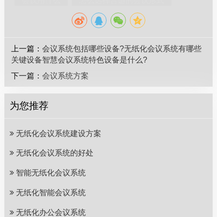
会议用什么
怎么选择合适的会议形式
上一篇：
会议系统包括哪些设备?无纸化会议系统有哪些
关键设备智慧会议系统特色设备是什么?
下一篇：
会议系统方案
为您推荐
无纸化会议系统建设方案
无纸化会议系统的好处
智能无纸化会议系统
无纸化智能会议系统
无纸化办公会议系统