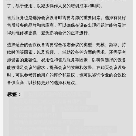
了，易于使用，以减少操作人员的培训成本和时间。
售后服务也是选择会议设备时需要考虑的重要因素。选择有良好
售后服务的品牌和供应商，可以确保在设备出现问题时能够及时
得到维修和更换，避免影响会议的正常进行。
选择适合的会议设备需要综合考虑会议的类型、规模、频率、持
续时间等因素，以及音频、、辅助设备等方面的需求。还需要考
虑设备的兼容性、易用性和售后服务等因素，以确保选择的设备
能够满足会议的需求，提高会议的效率和效果。在购买会议设备
时，可以参考其他用户的评价和建议，也可以咨询专业的会议设
备供应商，以获得更好的选择和建议。
标签：
如何选择适合的会议设备呢
如何选择适合的会议设备有哪些
会议需要的设备
会议设备有哪些
会议设备品牌排行榜
常用的会议用品和设备有哪些?
有关会议的所用的设备
会议设备操作指南