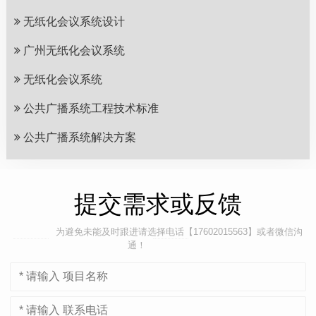
无纸化会议系统设计
广州无纸化会议系统
无纸化会议系统
公共广播系统工程技术标准
公共广播系统解决方案
提交需求或反馈
为避免未能及时跟进请选择电话【17602015563】或者微信沟
通！