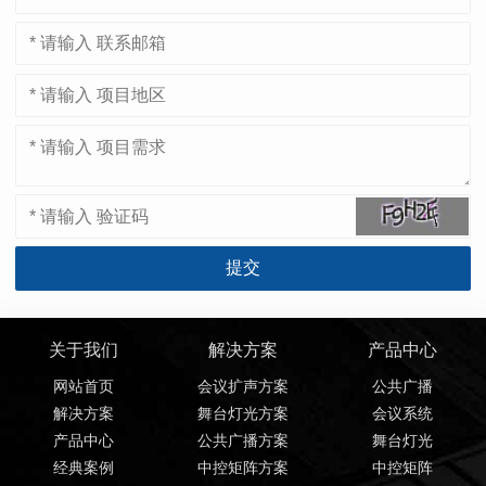
关于我们
解决方案
产品中心
网站首页
会议扩声方案
公共广播
解决方案
舞台灯光方案
会议系统
产品中心
公共广播方案
舞台灯光
经典案例
中控矩阵方案
中控矩阵