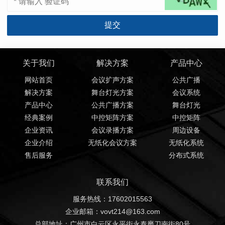
关于我们
解决方案
产品中心
网站首页
会议扩声方案
公共广播
解决方案
舞台灯光方案
会议系统
产品中心
公共广播方案
舞台灯光
经典案例
中控矩阵方案
中控矩阵
企业资讯
会议录播方案
周边设备
企业介绍
无纸化会议方案
无纸化系统
售后服务
分布式系统
联系我们
服务热线：17602015563
企业邮箱：vovt214@163.com
总部地址：广州市白云区永平街永泰磨刀南街80号