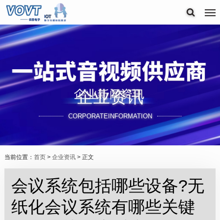
企业资讯
CORPORATEINFORMATION
当前位置：
首页
>
企业资讯
> 正文
会议系统包括哪些设备?无
纸化会议系统有哪些关键