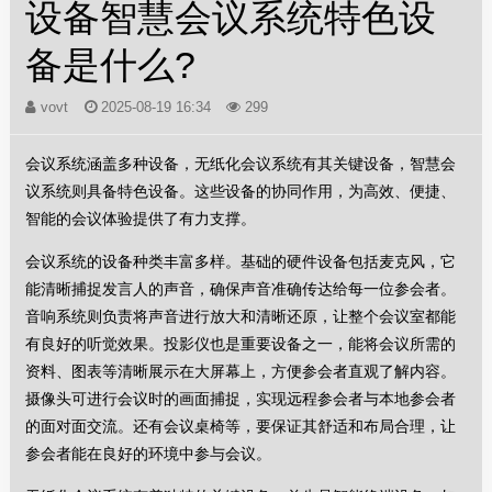
设备智慧会议系统特色设
备是什么?
vovt
2025-08-19 16:34
299
会议系统涵盖多种设备，无纸化会议系统有其关键设备，智慧会
议系统则具备特色设备。这些设备的协同作用，为高效、便捷、
智能的会议体验提供了有力支撑。
会议系统的设备种类丰富多样。基础的硬件设备包括麦克风，它
能清晰捕捉发言人的声音，确保声音准确传达给每一位参会者。
音响系统则负责将声音进行放大和清晰还原，让整个会议室都能
有良好的听觉效果。投影仪也是重要设备之一，能将会议所需的
资料、图表等清晰展示在大屏幕上，方便参会者直观了解内容。
摄像头可进行会议时的画面捕捉，实现远程参会者与本地参会者
的面对面交流。还有会议桌椅等，要保证其舒适和布局合理，让
参会者能在良好的环境中参与会议。