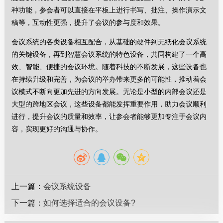
种功能，参会者可以直接在平板上进行书写、批注、操作演示文
稿等，互动性更强，提升了会议的参与度和效果。
会议系统的各类设备相互配合，从基础的硬件到无纸化会议系统
的关键设备，再到智慧会议系统的特色设备，共同构建了一个高
效、智能、便捷的会议环境。随着科技的不断发展，这些设备也
在持续升级和完善，为会议的举办带来更多的可能性，推动着会
议模式不断向更加先进的方向发展。无论是小型的内部会议还是
大型的跨地区会议，这些设备都能发挥重要作用，助力会议顺利
进行，提升会议的质量和效率，让参会者能够更加专注于会议内
容，实现更好的沟通与协作。
上一篇：
会议系统设备
下一篇：
如何选择适合的会议设备?