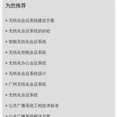
为您推荐
无纸化会议系统建设方案
无纸化会议系统的好处
智能无纸化会议系统
无纸化智能会议系统
无纸化办公会议系统
无纸化会议系统设计
广州无纸化会议系统
无纸化会议系统
公共广播系统工程技术标准
公共广播系统解决方案