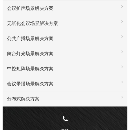
会议扩声场景解决方案
无纸化会议场景解决方案
公共广播场景解决方案
舞台灯光场景解决方案
中控矩阵场景解决方案
会议录播场景解决方案
分布式解决方案