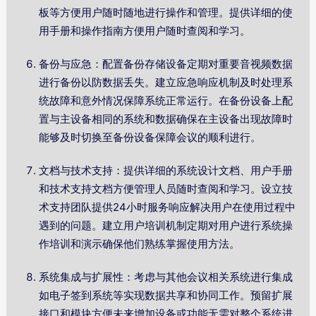
板等方便用户随时随地进行操作和管理。提供详细的使
用手册和操作指南方便用户随时查阅和学习。
备份与应急：配置备份存储设备定期对重要音视频数据
进行备份以防数据丢失。建立应急响应机制及时处理系
统故障和意外情况保障系统正常运行。在备份设备上配
置与主设备相同的系统和数据确保在主设备出现故障时
能够及时切换至备份设备保障会议的顺利进行。
文档与技术支持：提供详细的系统设计文档、用户手册
和技术支持文档方便管理人员随时查阅和学习。设立技
术支持团队提供24小时服务响应解决用户在使用过程中
遇到的问题。建立用户培训机制定期对用户进行系统操
作培训和演示确保他们熟练掌握使用方法。
系统集成与扩展性：考虑与其他会议相关系统进行集成
如电子签到系统等实现数据共享和协同工作。预留扩展
接口和模块方便未来增加设备或功能无需对整个系统进