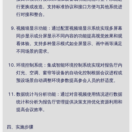
行更换或改造。支持标准协议和接口方便与其他系统进
行对接和整合。
视频墙显示功能：通过配置视频墙显示系统实现多屏幕
同步显示或分屏显示不同内容的功能提高视觉效果和观
看体验。支持多种显示模式如全屏显示、画中画等满足
不同场景的需求。
环境控制系统：集成智能环境控制系统实现对报告厅内
灯光、空调、窗帘等设备的自动化控制根据会议进程或
预设场景自动调整环境参数提高参会人员的舒适度。
数据统计与分析功能：通过对音视频使用情况进行数据
统计和分析为报告厅管理提供决策支持优化资源利用和
提高会议效率。
四、实施步骤