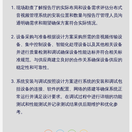
现场勘查了解报告厅的实际布局和设备需求评估分布式
音视频管理系统的安装位置和数量与报告厅管理人员沟
通明确需求和期望确保方案符合实际情况。
设备采购与准备根据设计方案采购所需的音视频传输设
备、集中控制设备、智能化处理设备以及其他相关设备
并进行质量检测和调试确保设备性能达标并符合相关标
准规范。与供应商建立良好的合作关系确保设备供应的
稳定性和可靠性。
系统安装与调试按照设计方案进行系统的安装和调试包
括设备的连接、软件的配置、网络的搭建等确保系统正
常运行并满足设计要求。在调试过程中进行详细的功能
测试和性能测试并记录测试结果供后期维护和优化参
考。