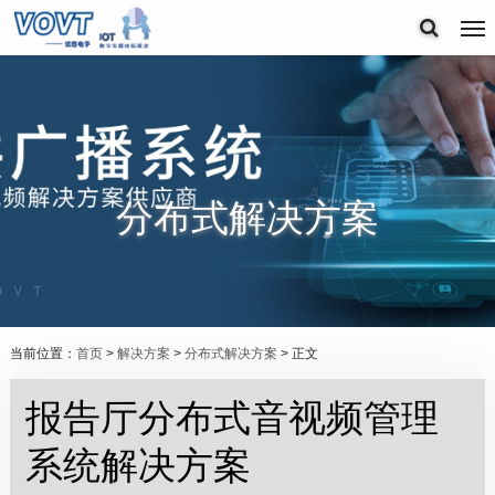
分布式解决方案
当前位置：
首页
>
解决方案
>
分布式解决方案
> 正文
报告厅分布式音视频管理
系统解决方案