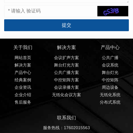
关于我们
解决方案
产品中心
网站首页
会议扩声方案
公共广播
解决方案
舞台灯光方案
会议系统
产品中心
公共广播方案
舞台灯光
经典案例
中控矩阵方案
中控矩阵
企业资讯
会议录播方案
周边设备
企业介绍
无纸化会议方案
无纸化系统
售后服务
分布式系统
联系我们
服务热线：17602015563