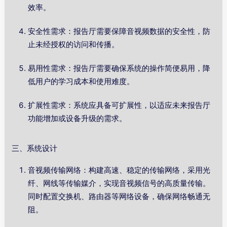
效率。
安全性需求：报告厅需要保障音视频数据的安全性，防
止未经授权的访问和传播。
易用性需求：报告厅需要确保系统的操作简便易用，降
低用户的学习成本和使用难度。
扩展性需求：系统应具备可扩展性，以适应未来报告厅
功能增加或设备升级的需求。
三、系统设计
音视频传输网络：构建高速、稳定的传输网络，采用光
纤、网线等传输媒介，实现音视频信号的高质量传输。
同时配置交换机、路由器等网络设备，确保网络畅通无
阻。