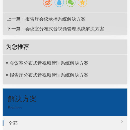
上一篇：
报告厅会议录播系统解决方案
下一篇：
会议室分布式音视频管理系统解决方案
为您推荐
会议室分布式音视频管理系统解决方案
报告厅分布式音视频管理系统解决方案
解决方案
Solution
全部