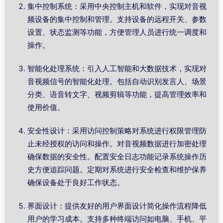
集中控制系统：采用中央控制主机和软件，实现对音视
频设备的集中控制和管理。支持设备的远程开关、参数
设置、状态监测等功能，方便管理人员进行统一调度和
操作。
智能化处理系统：引入人工智能和大数据技术，实现对
音视频信号的智能化处理。包括自动识别发言人、场景
分类、语音转文字、视频剪辑等功能，提高管理效率和
使用价值。
安全性设计：采用访问控制策略对系统进行权限管理防
止未经授权的访问和操作。对音视频数据进行加密处理
确保数据的安全性。配置安全日志功能记录系统操作历
史方便追踪问题。定期对系统进行安全检查和维护保养
确保设备处于良好工作状态。
界面设计：提供友好的用户界面设计简化操作流程降低
用户的学习成本。支持多种终端访问如电脑、手机、平