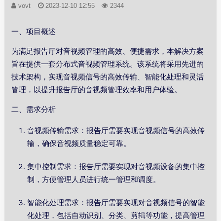
vovt
2023-12-10 12:55
2344
一、项目概述
为满足报告厅对音视频管理的高效、便捷需求，本解决方案
旨在提供一套分布式音视频管理系统。该系统将采用先进的
技术架构，实现音视频信号的高效传输、智能化处理和灵活
管理，以提升报告厅的音视频管理效率和用户体验。
二、需求分析
音视频传输需求：报告厅需要实现音视频信号的高效传
输，确保音视频质量稳定可靠。
集中控制需求：报告厅需要实现对音视频设备的集中控
制，方便管理人员进行统一管理和调度。
智能化处理需求：报告厅需要实现对音视频信号的智能
化处理，包括自动识别、分类、剪辑等功能，提高管理