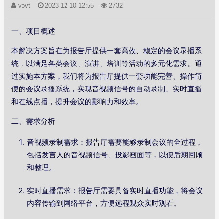
vovt
2023-12-10 12:55
2732
一、项目概述
本解决方案旨在为报告厅提供一套高效、稳定的会议录播系
统，以满足各类会议、演讲、培训等活动的多元化需求。通
过实施本方案，我们将为报告厅提供一套功能完善、操作简
便的会议录播系统，实现音视频信号的自动录制、实时直播
和在线点播，提升会议的影响力和效率。
二、需求分析
音视频录制需求：报告厅需要能够录制会议的全过程，
包括发言人的音视频信号、投影画面等，以便后期回顾
和整理。
实时直播需求：报告厅需要具备实时直播功能，将会议
内容传输到网络平台，方便远程观众实时观看。