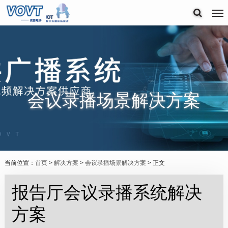
会议录播场景解决方案
当前位置：
首页
>
解决方案
>
会议录播场景解决方案
> 正文
报告厅会议录播系统解决
方案