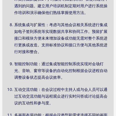
遇到的问题。建立用户培训机制定期对用户进行系统操
作培训和演示确保他们熟练掌握使用方法。
系统集成与扩展性：考虑与其他会议相关系统进行集成
如电子签到系统等实现数据共享和协同工作。预留扩展
接口和模块方便未来增加设备或功能无需对整个系统进
行更换或改造。支持标准协议和接口方便与其他系统进
行对接和整合。
智能控制功能：通过集成智能控制系统实现对会场灯
光、音响、窗帘等设备的自动化控制根据会议进程自动
调整设备状态提高会议效率。
互动交流功能：在会议过程中主持人或与会人员可以通
过互动交流功能与远程观众进行实时问答或讨论提高会
议的互动性和参与度。
多画面布局功能：根据会议类型和需求选择不同的画面