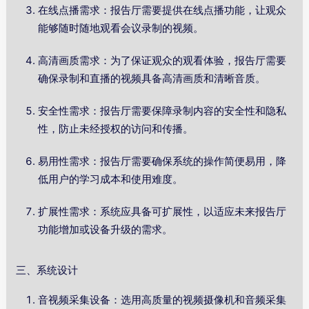
在线点播需求：报告厅需要提供在线点播功能，让观众
能够随时随地观看会议录制的视频。
高清画质需求：为了保证观众的观看体验，报告厅需要
确保录制和直播的视频具备高清画质和清晰音质。
安全性需求：报告厅需要保障录制内容的安全性和隐私
性，防止未经授权的访问和传播。
易用性需求：报告厅需要确保系统的操作简便易用，降
低用户的学习成本和使用难度。
扩展性需求：系统应具备可扩展性，以适应未来报告厅
功能增加或设备升级的需求。
三、系统设计
音视频采集设备：选用高质量的视频摄像机和音频采集