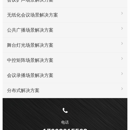
无纸化会议场景解决方案
公共广播场景解决方案
舞台灯光场景解决方案
中控矩阵场景解决方案
会议录播场景解决方案
分布式解决方案
电话