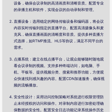
设备，确保会议录制的高清画质和清晰音质。配置专业
的录播主机和软件，实现会议的自动录制和管理。
直播设备：选用稳定的网络传输设备和编码器，将会议
内容实时传输到指定的直播平台。配置高清摄像头和麦
克风，确保直播画面的清晰度和音质。提供多种直播方
式选择，如RTMP推流、HLS等协议，满足不同平台的
需求。
点播系统：建立在线点播平台，让观众能够随时随地观
看会议录制的视频。支持多种终端访问，如电脑、手
机、平板等。提供视频分类、搜索和推荐功能，方便观
众快速找到感兴趣的内容。配置CDN加速服务，确保视
频的流畅播放。
安全性设计：采用访问控制策略对系统进行权限管理防
止未经授权的访问和操作。对录制内容进行加密处理确
保数据的安全性。配置安全日志功能记录系统操作历史