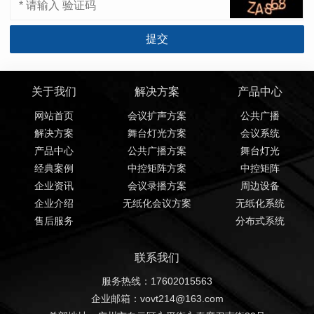
关于我们
解决方案
产品中心
网站首页
会议扩声方案
公共广播
解决方案
舞台灯光方案
会议系统
产品中心
公共广播方案
舞台灯光
经典案例
中控矩阵方案
中控矩阵
企业资讯
会议录播方案
周边设备
企业介绍
无纸化会议方案
无纸化系统
售后服务
分布式系统
联系我们
服务热线：17602015563
企业邮箱：vovt214@163.com