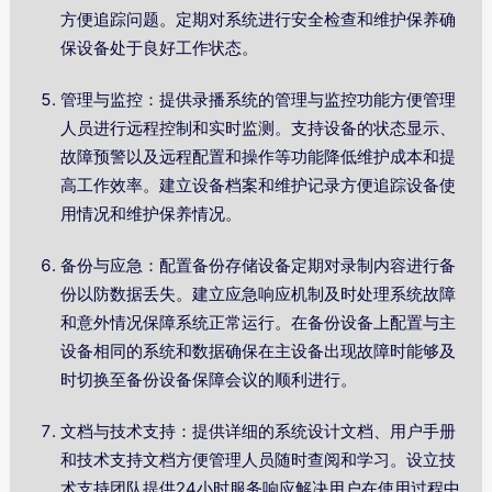
方便追踪问题。定期对系统进行安全检查和维护保养确
保设备处于良好工作状态。
管理与监控：提供录播系统的管理与监控功能方便管理
人员进行远程控制和实时监测。支持设备的状态显示、
故障预警以及远程配置和操作等功能降低维护成本和提
高工作效率。建立设备档案和维护记录方便追踪设备使
用情况和维护保养情况。
备份与应急：配置备份存储设备定期对录制内容进行备
份以防数据丢失。建立应急响应机制及时处理系统故障
和意外情况保障系统正常运行。在备份设备上配置与主
设备相同的系统和数据确保在主设备出现故障时能够及
时切换至备份设备保障会议的顺利进行。
文档与技术支持：提供详细的系统设计文档、用户手册
和技术支持文档方便管理人员随时查阅和学习。设立技
术支持团队提供24小时服务响应解决用户在使用过程中