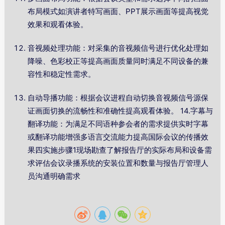
布局模式如演讲者特写画面、PPT展示画面等提高视觉
效果和观看体验。
音视频处理功能：对采集的音视频信号进行优化处理如
降噪、色彩校正等提高画面质量同时满足不同设备的兼
容性和稳定性需求。
自动导播功能：根据会议进程自动切换音视频信号源保
证画面切换的流畅性和准确性提高观看体验。 14.字幕与
翻译功能：为满足不同语种参会者的需求提供实时字幕
或翻译功能增强多语言交流能力提高国际会议的传播效
果四实施步骤1现场勘查了解报告厅的实际布局和设备需
求评估会议录播系统的安装位置和数量与报告厅管理人
员沟通明确需求