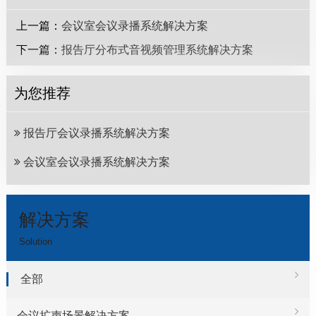
上一篇：
会议室会议录播系统解决方案
下一篇：
报告厅分布式音视频管理系统解决方案
为您推荐
报告厅会议录播系统解决方案
会议室会议录播系统解决方案
解决方案
Solution
全部
会议扩声场景解决方案