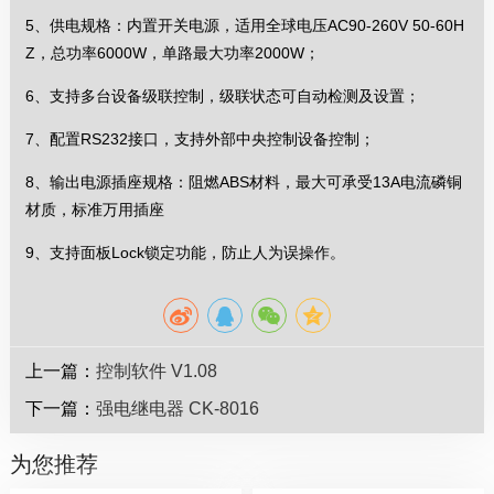
5、供电规格：内置开关电源，适用全球电压AC90-260V 50-60H
Z，总功率6000W，单路最大功率2000W；
6、支持多台设备级联控制，级联状态可自动检测及设置；
7、配置RS232接口，支持外部中央控制设备控制；
8、输出电源插座规格：阻燃ABS材料，最大可承受13A电流磷铜
材质，标准万用插座
9、支持面板Lock锁定功能，防止人为误操作。
上一篇：
控制软件 V1.08
下一篇：
强电继电器 CK-8016
为您推荐