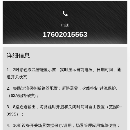
电话
17602015563
详细信息
1、2吋彩色液晶智能显示窗，实时显示当前电压、日期时间，通
道开关状态；
2、短路过流保护断路器配置：断路器零，火线控制,过流保护,
（63A短路保护)；
3、8路通道输出，每路延时开启和关闭时间可自由设置（范围0~
999S）；
4、10组设备开关场景数据保存/调用，场景管理应用简单便捷；