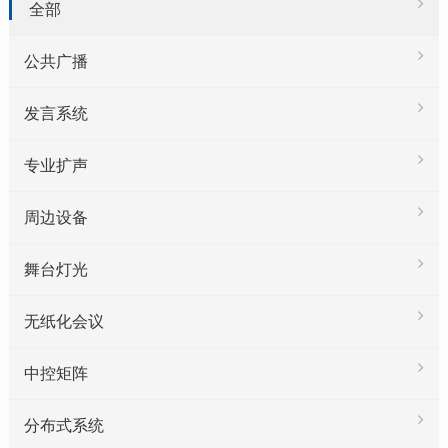
全部
公共广播
发言系统
专业扩声
周边设备
舞台灯光
无纸化会议
中控矩阵
分布式系统