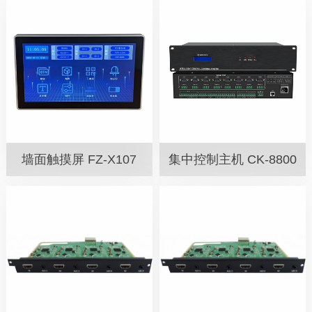
墙面触摸屏 FZ-X107
集中控制主机 CK-8800