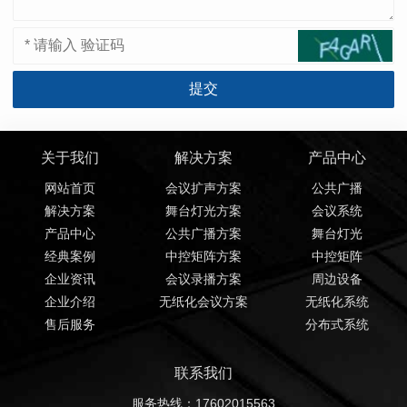
关于我们
解决方案
产品中心
网站首页
会议扩声方案
公共广播
解决方案
舞台灯光方案
会议系统
产品中心
公共广播方案
舞台灯光
经典案例
中控矩阵方案
中控矩阵
企业资讯
会议录播方案
周边设备
企业介绍
无纸化会议方案
无纸化系统
售后服务
分布式系统
联系我们
服务热线：17602015563