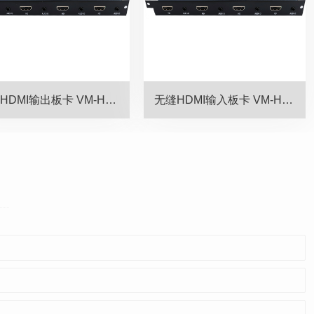
无缝HDMI输出板卡 VM-HD-4OUT
无缝HDMI输入板卡 VM-HD-4IN