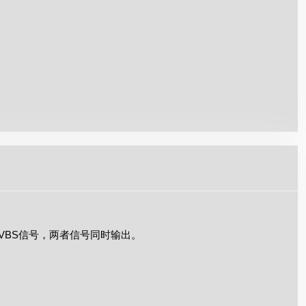
或CVBS信号，两者信号同时输出。