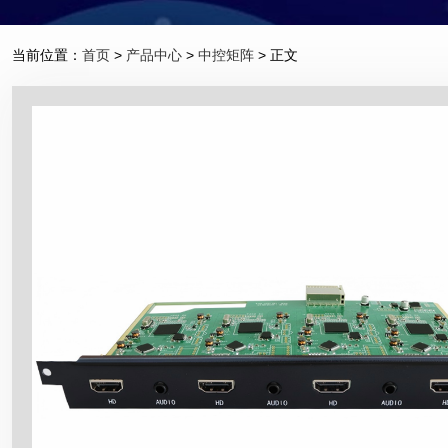
当前位置：
首页
>
产品中心
>
中控矩阵
> 正文