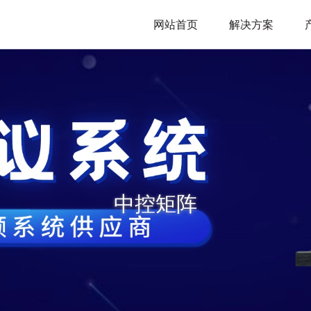
网站首页
解决方案
中控矩阵