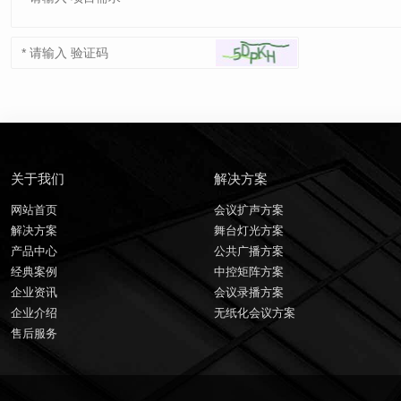
关于我们
解决方案
网站首页
会议扩声方案
解决方案
舞台灯光方案
产品中心
公共广播方案
经典案例
中控矩阵方案
企业资讯
会议录播方案
企业介绍
无纸化会议方案
售后服务