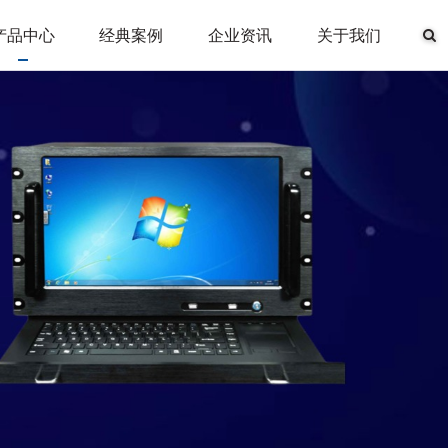
产品中心
经典案例
企业资讯
关于我们