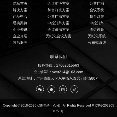
网站首页
会议扩声方案
公共广播
解决方案
舞台灯光方案
会议系统
产品中心
公共广播方案
舞台灯光
经典案例
中控矩阵方案
中控矩阵
企业资讯
会议录播方案
周边设备
企业介绍
无纸化会议方案
无纸化系统
售后服务
分布式系统
联系我们
服务热线：17602015563
企业邮箱：vovt214@163.com
总部地址：广州市白云区永平街永泰磨刀南街80号
Copyright © 2018-2025 优图电子（Vovt） All Rights Reserved
粤ICP备202305
0753号