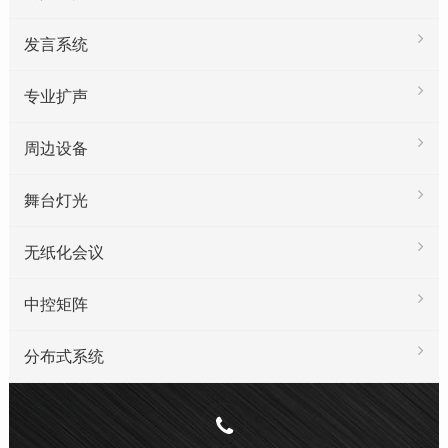
发言系统
专业扩声
周边设备
舞台灯光
无纸化会议
中控矩阵
分布式系统