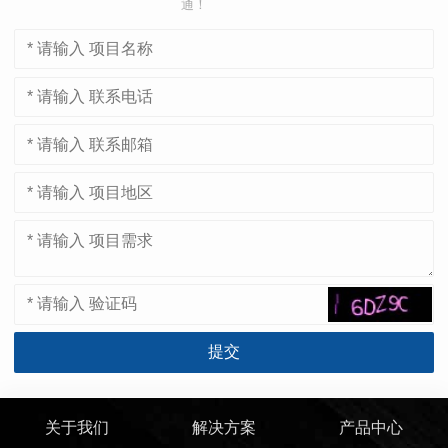
通！
关于我们
解决方案
产品中心