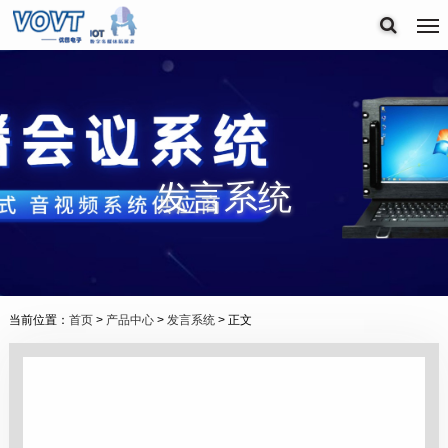
发言系统
当前位置：
首页
>
产品中心
>
发言系统
> 正文