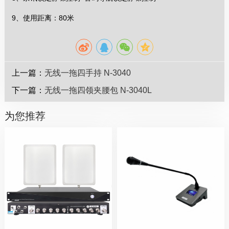
9、使用距离：80米
上一篇：
无线一拖四手持 N-3040
下一篇：
无线一拖四领夹腰包 N-3040L
为您推荐