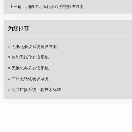
上一篇：
消防局无纸化会议系统解决方案
为您推荐
无纸化会议系统建设方案
智能无纸化会议系统
无纸化办公会议系统
广州无纸化会议系统
公共广播系统工程技术标准