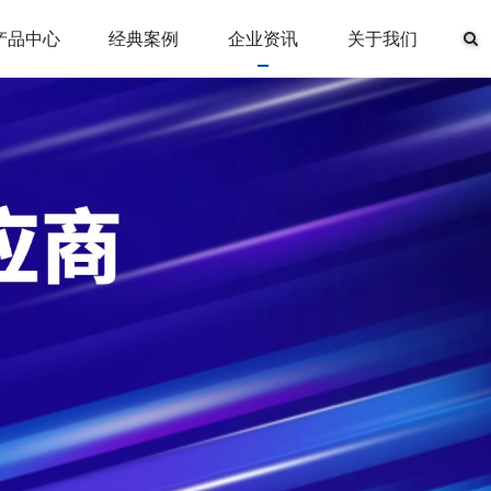
产品中心
经典案例
企业资讯
关于我们