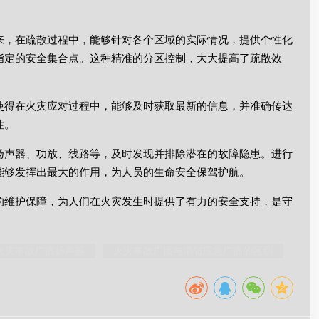
来，在疏散过程中，能够针对各个区域的实际情况，提供个性化
指定的安全集合点。这种精准的分区控制，大大提高了疏散效
使得在火灾应对过程中，能够及时获取最新的信息，并准确传达
性。
扬声器、功放、线路等，及时发现并排除潜在的故障隐患。进行
能够发挥出最大的作用，为人员的生命安全保驾护航。
的维护保障，为人们在火灾发生时提供了有力的安全支持，是守
火灾事故广播扬声器
火灾事故广播与消防应急广播的区别