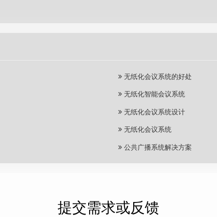
无纸化会议系统的好处
无纸化智能会议系统
无纸化会议系统设计
无纸化会议系统
公共广播系统解决方案
提交需求或反馈