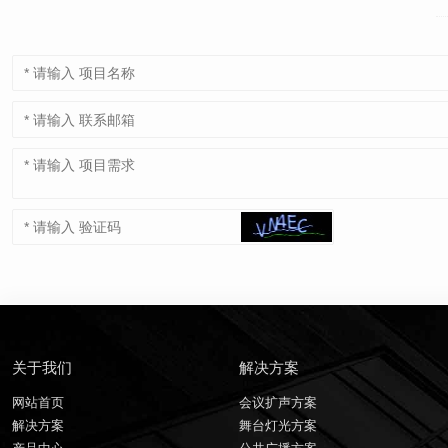
关于我们
解决方案
网站首页
会议扩声方案
解决方案
舞台灯光方案