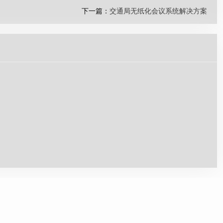
下一篇：
交通局无纸化会议系统解决方案