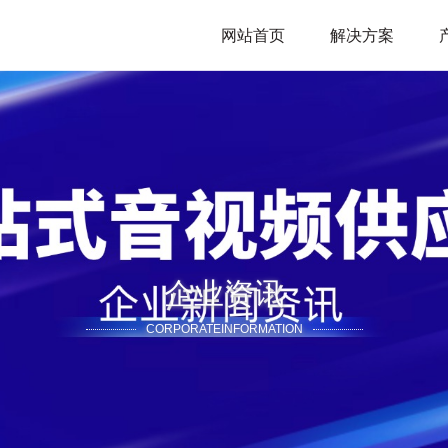
网站首页
解决方案
企业资讯
CORPORATEINFORMATION