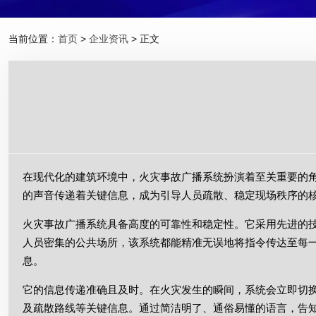
当前位置：
首页
>
企业资讯
> 正文
在现代化的建筑环境中，火灾事故广播系统扮演着至关重要的
的声音传递着关键信息，成为引导人员疏散、稳定现场秩序的
火灾事故广播系统具备高度的可靠性和稳定性。它采用先进的
人员密集的公共场所，该系统都能精准无误地将指令传达至每
息。
它的信息传递准确且及时。在火灾发生的瞬间，系统会立即切
及疏散路线等关键信息。通过简洁明了、通俗易懂的语言，告