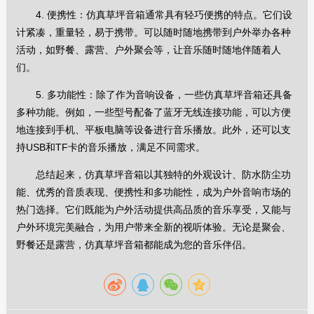
4. 便携性：仿真草坪音箱通常具有轻巧便携的特点。它们设
计紧凑，重量轻，易于携带。可以随时随地携带到户外举办各种
活动，如野餐、露营、户外聚会等，让音乐随时随地伴随着人
们。
5. 多功能性：除了作为音响设备，一些仿真草坪音箱还具备
多种功能。例如，一些型号配备了蓝牙无线连接功能，可以方便
地连接到手机、平板电脑等设备进行音乐播放。此外，还可以支
持USB和TF卡的音乐播放，满足不同需求。
总结起来，仿真草坪音箱以其独特的外观设计、防水防尘功
能、优秀的音质表现、便携性和多功能性，成为户外音响市场的
热门选择。它们既能为户外活动提供高品质的音乐享受，又能与
户外环境完美融合，为用户带来全新的视听体验。无论是聚会、
野餐还是露营，仿真草坪音箱都能成为您的音乐伴侣。