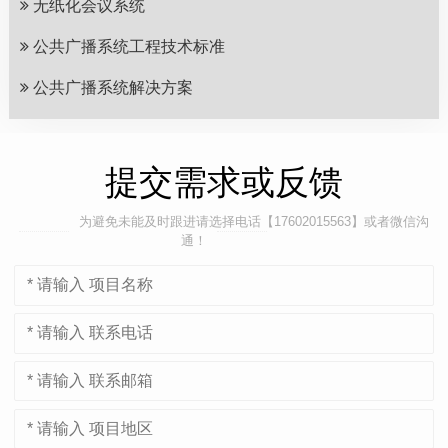
无纸化会议系统
公共广播系统工程技术标准
公共广播系统解决方案
提交需求或反馈
为避免未能及时跟进请选择电话【17602015563】或者微信沟
通！