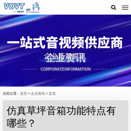
企业资讯
CORPORATEINFORMATION
当前位置：
首页
>
企业资讯
> 正文
仿真草坪音箱功能特点有
哪些？