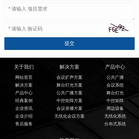
关于我们
解决方案
产品中心
网站首页
会议扩声方案
公共广播
解决方案
舞台灯光方案
会议系统
产品中心
公共广播方案
舞台灯光
经典案例
中控矩阵方案
中控矩阵
企业资讯
会议录播方案
周边设备
企业介绍
无纸化会议方案
无纸化系统
售后服务
分布式系统