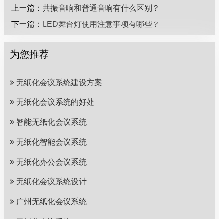
上一篇：
共振音响和普通音响有什么区别？
下一篇：
LED舞台灯使用注意事项有哪些？
为您推荐
无纸化会议系统建设方案
无纸化会议系统的好处
智能无纸化会议系统
无纸化智能会议系统
无纸化办公会议系统
无纸化会议系统设计
广州无纸化会议系统