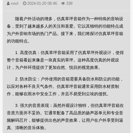
vovt
2024-01-20 08:46
339
随着户外活动的增多，仿真草坪音箱作为一种特殊的音响设
备，受到了越来越多人的关注和喜爱。它以其独特的功能特点成
为户外音响市场的热门产品。接下来，我们将探讨仿真草坪音箱
的功能特点。
1. 高度仿真：仿真草坪音箱采用了仿真草坪外观设计，使得
整个音箱看起来像是一块真实的草坪。这种高度仿真的外观设
计，为户外环境提供了更加自然、悦目的视觉效果。
2. 防水防尘：户外使用的音箱需要具备防水和防尘的功能，
以应对各种不良天气条件。仿真草坪音箱通常采用防水材质制
作，能够在雨水中安全工作，并且不易受到尘埃的侵扰。
3. 强大的音质表现：虽然外观设计独特，但仿真草坪音箱在
音质方面并不妥协。它通常配备了高品质的扬声器单元和专业音
频解码芯片，能够提供出色的声音效果，让用户在户外享受到逼
真、清晰的音乐体验。