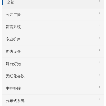
全部
公共广播
发言系统
专业扩声
周边设备
舞台灯光
无纸化会议
中控矩阵
分布式系统