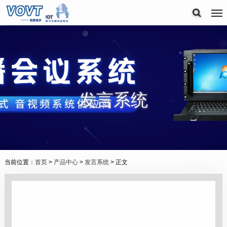
发言系统
当前位置：
首页
>
产品中心
>
发言系统
> 正文