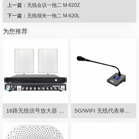
上一篇：
无线会议一拖二 M-620Z
下一篇：
无线领夹一拖二 M-620L
为您推荐
16路无线信号放大器 MN-200N
5G/WIFI 无线代表单元 SW-50BG