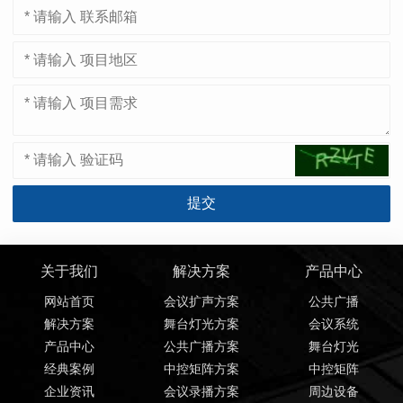
关于我们
解决方案
产品中心
网站首页
会议扩声方案
公共广播
解决方案
舞台灯光方案
会议系统
产品中心
公共广播方案
舞台灯光
经典案例
中控矩阵方案
中控矩阵
企业资讯
会议录播方案
周边设备