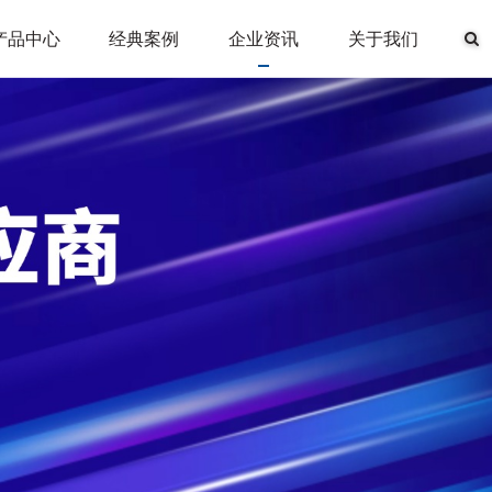
产品中心
经典案例
企业资讯
关于我们