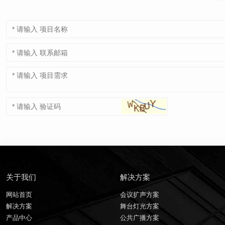
关于我们
解决方案
网站首页
会议扩声方案
解决方案
舞台灯光方案
产品中心
公共广播方案