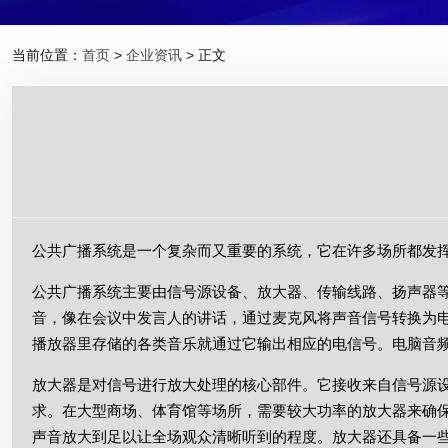
当前位置：
首页
>
企业资讯
> 正文
公共广播系统是一个复杂而又重要的系统，它在许多场所都发
公共广播系统主要由信号源设备、放大器、传输线路、扬声器
音，像在会议中发言人的讲话，通过麦克风将声音信号转换为电
播放器里存储的各类音乐就通过它输出相应的电信号。电脑音
放大器是对信号进行放大处理的核心部件。它接收来自信号源
求。在大型商场、体育馆等场所，需要较大功率的放大器来确
声音放大到足以让全场观众清晰听到的程度。放大器还具备一