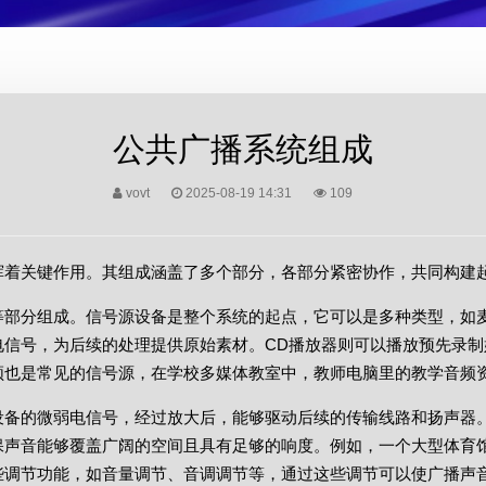
公共广播系统组成
vovt
2025-08-19 14:31
109
挥着关键作用。其组成涵盖了多个部分，各部分紧密协作，共同构建
等部分组成。信号源设备是整个系统的起点，它可以是多种类型，如
信号，为后续的处理提供原始素材。CD播放器则可以播放预先录制
频也是常见的信号源，在学校多媒体教室中，教师电脑里的教学音频
设备的微弱电信号，经过放大后，能够驱动后续的传输线路和扬声器
保声音能够覆盖广阔的空间且具有足够的响度。例如，一个大型体育
些调节功能，如音量调节、音调调节等，通过这些调节可以使广播声