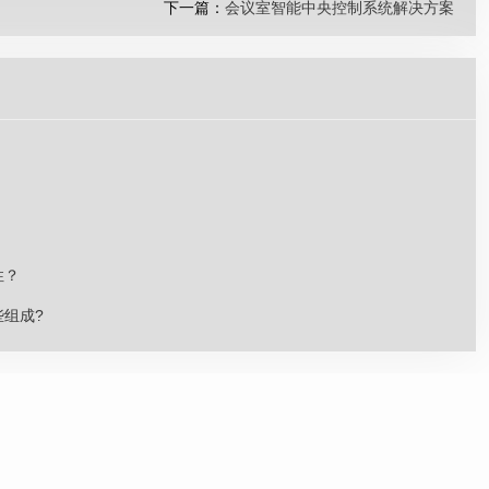
下一篇：
会议室智能中央控制系统解决方案
性？
组成?