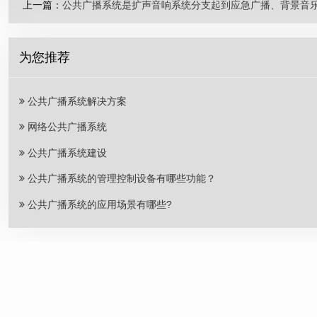
上一篇：
公共广播系统是扩声音响系统分支起到应急广播、背景音
为您推荐
公共广播系统解决方案
网络公共广播系统
公共广播系统建设
公共广播系统的管理控制设备有哪些功能？
公共广播系统的应用场景有哪些?