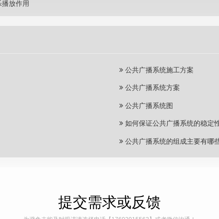
乐播放作用
公共广播系统施工方案
公共广播系统方案
公共广播系统图
如何保证公共广播系统的稳定
公共广播系统的组成主要有哪些
提交需求或反馈