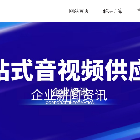
网站首页
解决方案
企业资讯
CORPORATEINFORMATION