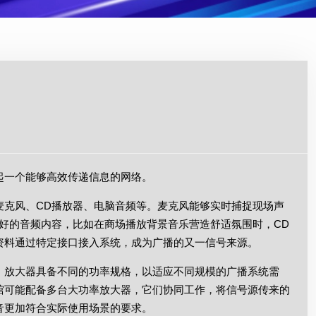
起一个能够高效传递信息的网络。
麦克风、CD播放器、电脑音频等。麦克风能够实时捕捉现场声
好的音频内容，比如在商场播放背景音乐营造舒适氛围时，CD
资料通过特定接口接入系统，成为广播的又一信号来源。
。放大器具备不同的功率规格，以适应不同规模的广播系统需
馆可能配备多台大功率放大器，它们协同工作，将信号源传来的
音更加符合实际使用场景的要求。