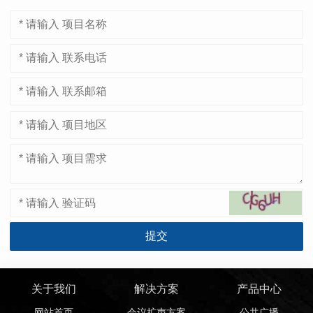
关于我们
解决方案
产品中心
网站首页
会议扩声方案
公共广播