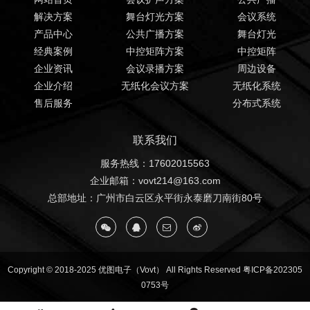
解决方案
舞台灯光方案
会议系统
产品中心
公共广播方案
舞台灯光
经典案例
中控矩阵方案
中控矩阵
企业资讯
会议录播方案
周边设备
企业介绍
无纸化会议方案
无纸化系统
售后服务
分布式系统
联系我们
服务热线：17602015563
企业邮箱：vovt214@163.com
总部地址：广州市白云区永平街永泰磨刀南街80号
Copyright © 2018-2025 优图电子（Vovt） All Rights Reserved
粤ICP备202305
0753号