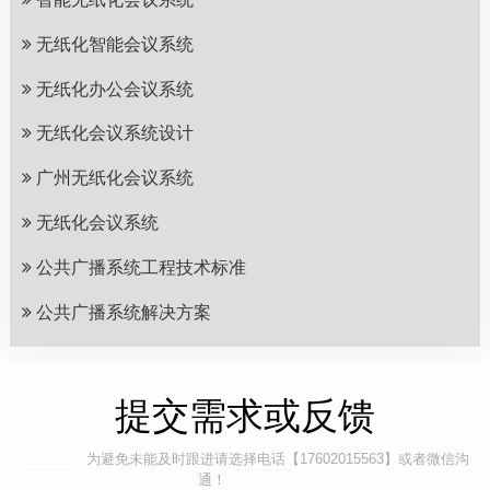
无纸化智能会议系统
无纸化办公会议系统
无纸化会议系统设计
广州无纸化会议系统
无纸化会议系统
公共广播系统工程技术标准
公共广播系统解决方案
提交需求或反馈
为避免未能及时跟进请选择电话【17602015563】或者微信沟
通！