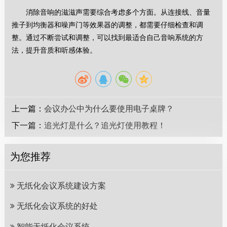
消除音响的滋滋声需要综合考虑多个方面。从连接线、音量
推子到均衡器和噪声门等效果器的调整，都需要仔细检查和调
整。通过不断尝试和调整，可以找到最适合自己音响系统的方
法，提升音质和听感体验。
上一篇：
会议办公中为什么要使用电子桌牌？
下一篇：
追光灯是什么？追光灯使用教程！
为您推荐
无纸化会议系统建设方案
无纸化会议系统的好处
智能无纸化会议系统