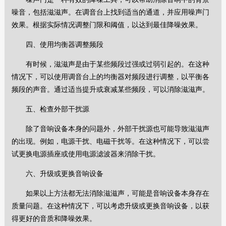
噪音，包括滋滋声。在调音台上找到适当的通道，并应用噪声门
效果。根据实际情况调整门限和阈值，以达到最佳降噪效果。
四、使用均衡器调整频段
有时候，滋滋声是由于某些频段过强或过弱引起的。在这种
情况下，可以使用调音台上的均衡器对频段进行调整，以平衡各
频段的声音。通过适当提升或衰减某些频段，可以消除滋滋声。
五、检查外部干扰源
除了音响设备本身的问题外，外部干扰源也可能导致滋滋声
的出现。例如，电源干扰、电磁干扰等。在这种情况下，可以尝
试更换电源插座或使用电源滤波器来消除干扰。
六、升级或更换音响设备
如果以上方法都无法消除滋滋声，可能是音响设备本身存在
质量问题。在这种情况下，可以考虑升级或更换音响设备，以获
得更好的音质和降噪效果。