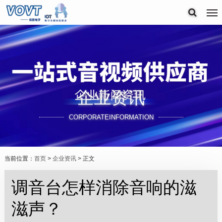
企业资讯
CORPORATEINFORMATION
当前位置：
首页
>
企业资讯
> 正文
调音台怎样消除音响的滋
滋声？