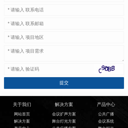
关于我们
解决方案
产品中心
网站首页
会议扩声方案
公共广播
解决方案
舞台灯光方案
会议系统