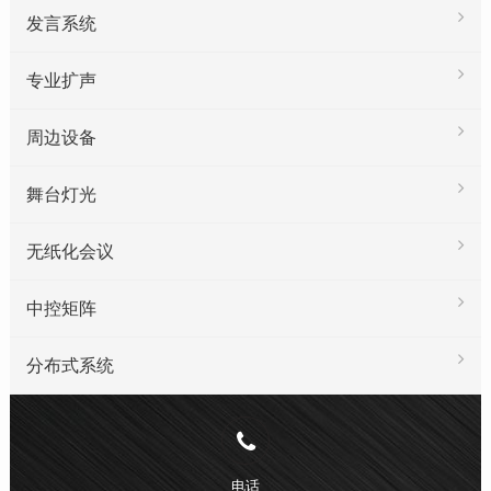
发言系统
专业扩声
周边设备
舞台灯光
无纸化会议
中控矩阵
分布式系统
电话