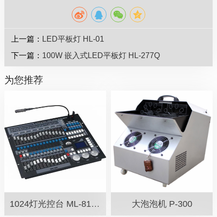
上一篇：
LED平板灯 HL-01
下一篇：
100W 嵌入式LED平板灯 HL-277Q
为您推荐
1024灯光控台 ML-81024
大泡泡机 P-300