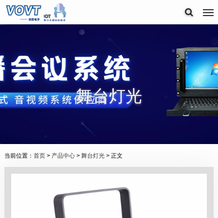
舞台灯光
当前位置：
首页
>
产品中心
>
舞台灯光
> 正文