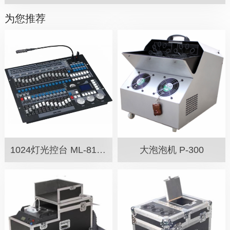
为您推荐
1024灯光控台 ML-81024
大泡泡机 P-300