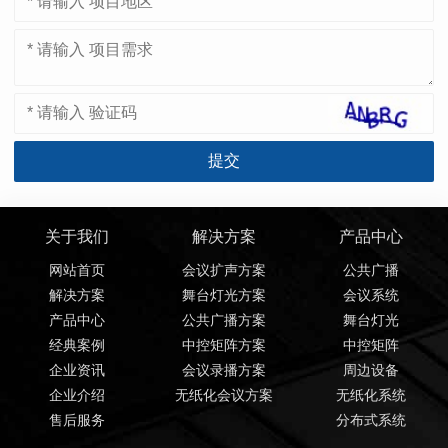
关于我们
解决方案
产品中心
网站首页
会议扩声方案
公共广播
解决方案
舞台灯光方案
会议系统
产品中心
公共广播方案
舞台灯光
经典案例
中控矩阵方案
中控矩阵
企业资讯
会议录播方案
周边设备
企业介绍
无纸化会议方案
无纸化系统
售后服务
分布式系统