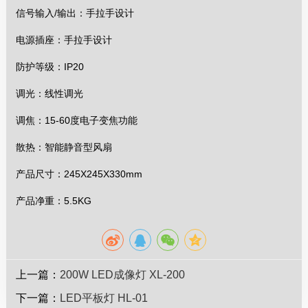
信号输入/输出：手拉手设计
电源插座：手拉手设计
防护等级：IP20
调光：线性调光
调焦：15-60度电子变焦功能
散热：智能静音型风扇
产品尺寸：245X245X330mm
产品净重：5.5KG
上一篇：
200W LED成像灯 XL-200
下一篇：
LED平板灯 HL-01