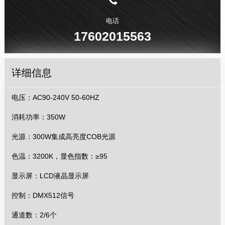
电话
17602015563
详细信息
电压：AC90-240V 50-60HZ
消耗功率：350W
光源：300W集成高亮度COB光源
色温：3200K，显色指数：≥95
显示屏：LCD液晶显示屏
控制：DMX512信号
通道数：2/6个