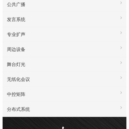
公共广播
发言系统
专业扩声
周边设备
舞台灯光
无纸化会议
中控矩阵
分布式系统