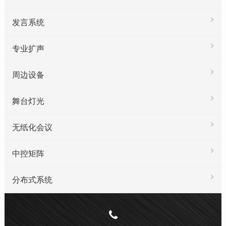
发言系统
专业扩声
周边设备
舞台灯光
无纸化会议
中控矩阵
分布式系统