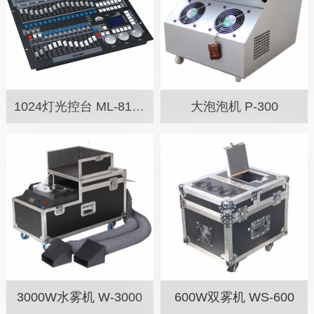
1024灯光控台 ML-81024
大泡泡机 P-300
3000W水雾机 W-3000
600W双雾机 WS-600