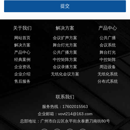
关于我们
解决方案
产品中心
网站首页
会议扩声方案
公共广播
解决方案
舞台灯光方案
会议系统
产品中心
公共广播方案
舞台灯光
经典案例
中控矩阵方案
中控矩阵
企业资讯
会议录播方案
周边设备
企业介绍
无纸化会议方案
无纸化系统
售后服务
分布式系统
联系我们
服务热线：17602015563
企业邮箱：vovt214@163.com
总部地址：广州市白云区永平街永泰磨刀南街80号