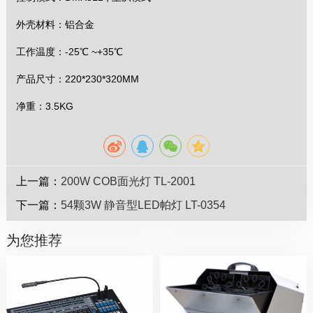
外壳材料：铝合金
工作温度：-25℃ ~+35℃
产品尺寸：220*230*320MM
净重：3.5KG
上一篇：
200W COB面光灯 TL-2001
下一篇：
54颗3W 静音型LED帕灯 LT-0354
为您推荐