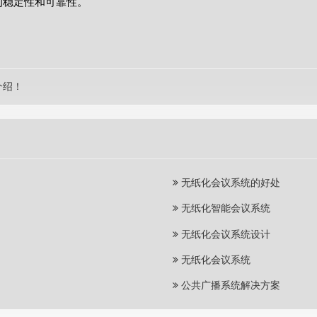
的稳定性和可靠性。
介绍！
无纸化会议系统的好处
无纸化智能会议系统
无纸化会议系统设计
无纸化会议系统
公共广播系统解决方案