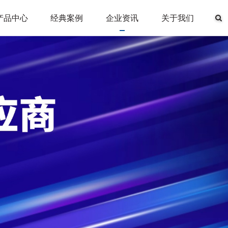
产品中心
经典案例
企业资讯
关于我们