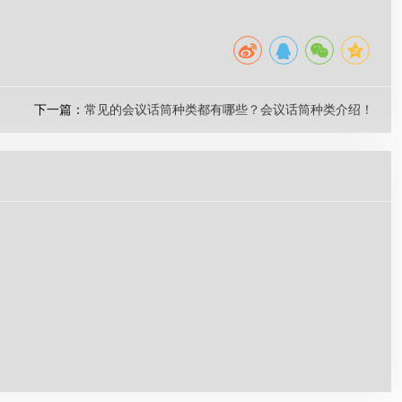
下一篇：
常见的会议话筒种类都有哪些？会议话筒种类介绍！