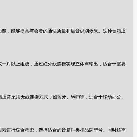
功能，能够提高与会者的通话质量和语音识别效果。这种音箱通
或一对以上组成，通过红外线连接实现立体声输出，适合于需要
通常采用无线连接方式，如蓝牙、WiFi等，适合于移动办公、
因素进行综合考虑，选择适合的音箱种类和品牌型号。同时还需