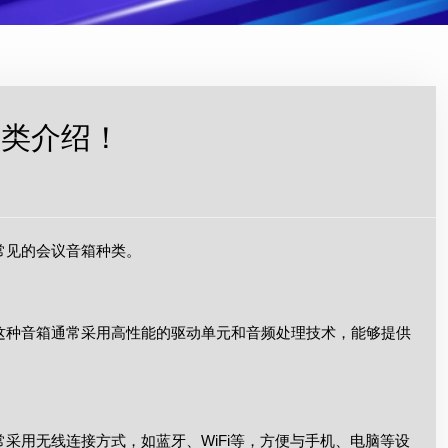
种类介绍！
常见的会议音箱种类。
这种音箱通常采用高性能的驱动单元和音频处理技术，能够提供
用无线连接方式，如蓝牙、WiFi等，方便与手机、电脑等设