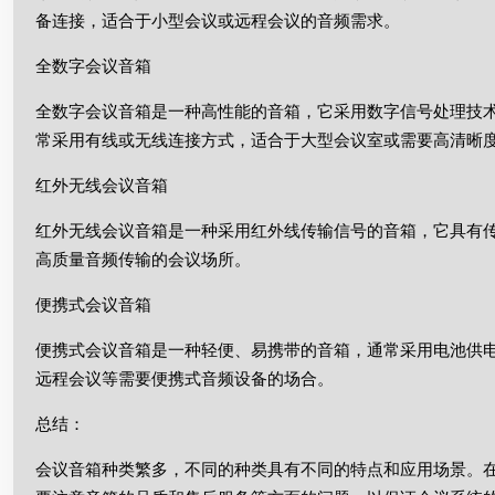
备连接，适合于小型会议或远程会议的音频需求。
全数字会议音箱
全数字会议音箱是一种高性能的音箱，它采用数字信号处理技
常采用有线或无线连接方式，适合于大型会议室或需要高清晰
红外无线会议音箱
红外无线会议音箱是一种采用红外线传输信号的音箱，它具有
高质量音频传输的会议场所。
便携式会议音箱
便携式会议音箱是一种轻便、易携带的音箱，通常采用电池供电
远程会议等需要便携式音频设备的场合。
总结：
会议音箱种类繁多，不同的种类具有不同的特点和应用场景。