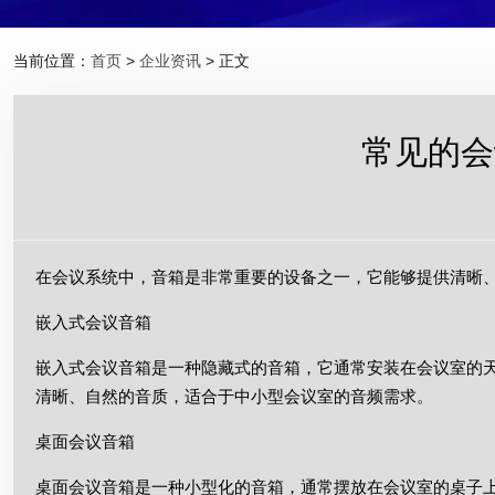
当前位置：
首页
>
企业资讯
> 正文
常见的会
在会议系统中，音箱是非常重要的设备之一，它能够提供清晰
嵌入式会议音箱
嵌入式会议音箱是一种隐藏式的音箱，它通常安装在会议室的
清晰、自然的音质，适合于中小型会议室的音频需求。
桌面会议音箱
桌面会议音箱是一种小型化的音箱，通常摆放在会议室的桌子上