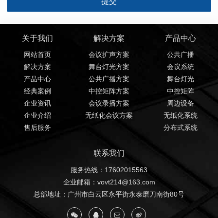
关于我们
解决方案
产品中心
网站首页
会议扩声方案
公共广播
解决方案
舞台灯光方案
会议系统
产品中心
公共广播方案
舞台灯光
经典案例
中控矩阵方案
中控矩阵
企业资讯
会议录播方案
周边设备
企业介绍
无纸化会议方案
无纸化系统
售后服务
分布式系统
联系我们
服务热线：17602015563
企业邮箱：vovt214@163.com
总部地址：广州市白云区永平街永泰磨刀南街80号