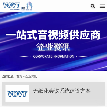
企业资讯
CORPORATEINFORMATION
当前位置：
首页
>
企业资讯
无纸化会议系统建设方案