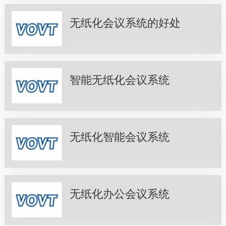
无纸化会议系统的好处
智能无纸化会议系统
无纸化智能会议系统
无纸化办公会议系统